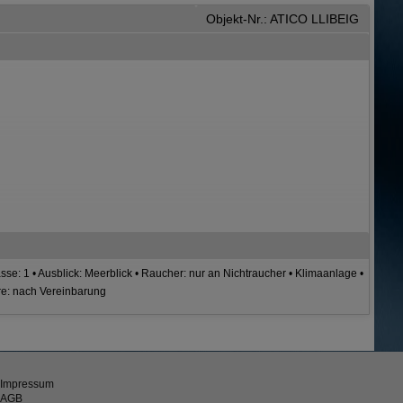
Objekt-Nr.: ATICO LLIBEIG
sse: 1 • Ausblick: Meerblick • Raucher: nur an Nichtraucher • Klimaanlage •
ere: nach Vereinbarung
Impressum
AGB