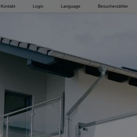
Kontakt
Login
Language
Besucherzähler