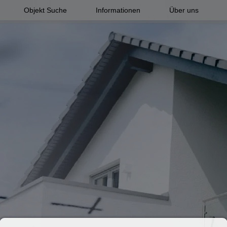
Objekt Suche
Informationen
Über uns