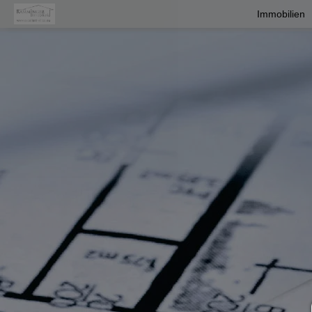
Immobilien